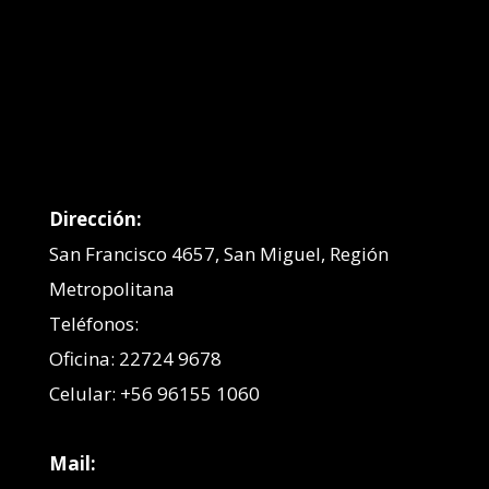
Dirección:
San Francisco 4657, San Miguel, Región
Metropolitana
Teléfonos:
Oficina: 22724 9678
Celular: +56 96155 1060
Mail: