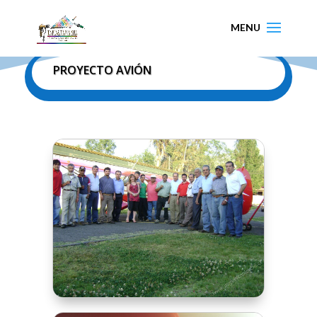
PROYECTO AVIÓN