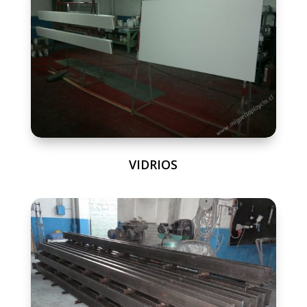
VIDRIOS