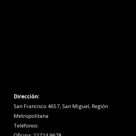
Dirección:
San Francisco 4657, San Miguel, Región
Metropolitana
Teléfonos:
Oficina: 22724 9678