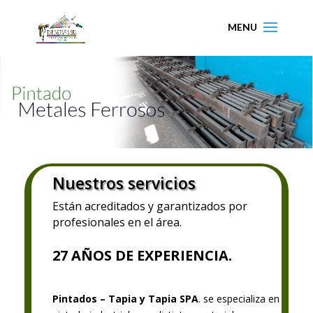
Nuestros servicios
Están acreditados y garantizados por
profesionales en el área.
27 AÑOS DE EXPERIENCIA.
Pintados – Tapia y Tapia SPA
. se especializa en