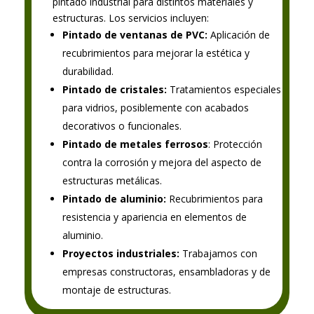
pintado industrial para distintos materiales y
estructuras. Los servicios incluyen:
Pintado de ventanas de PVC:
Aplicación de
recubrimientos para mejorar la estética y
durabilidad.
Pintado de cristales:
Tratamientos especiales
para vidrios, posiblemente con acabados
decorativos o funcionales.
Pintado de metales ferrosos
: Protección
contra la corrosión y mejora del aspecto de
estructuras metálicas.
Pintado de aluminio:
Recubrimientos para
resistencia y apariencia en elementos de
aluminio.
Proyectos industriales:
Trabajamos con
empresas constructoras, ensambladoras y de
montaje de estructuras.