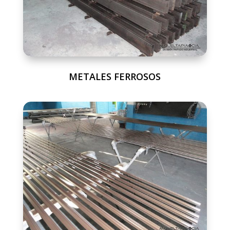
METALES FERROSOS