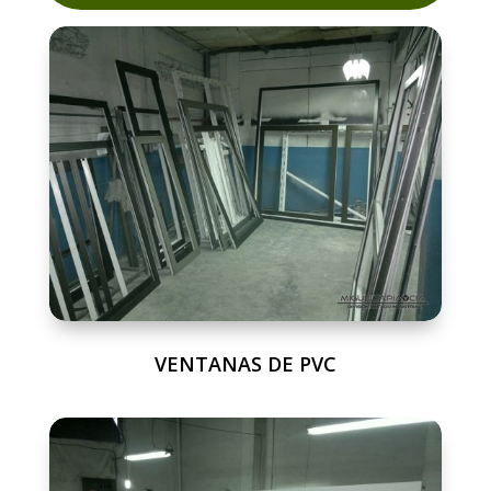
VENTANAS DE PVC