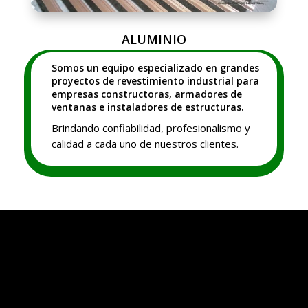
ALUMINIO
Somos un equipo especializado en grandes
proyectos de revestimiento industrial para
empresas constructoras, armadores de
ventanas e instaladores de estructuras.
Brindando confiabilidad, profesionalismo y
calidad a cada uno de nuestros clientes.